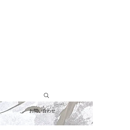
お問い合わせ