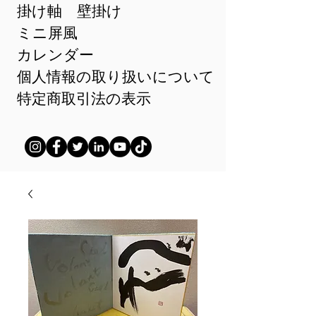
掛け軸 壁掛け
ミニ屏風
カレンダー
個人情報の取り扱いについて
特定商取引法の表示