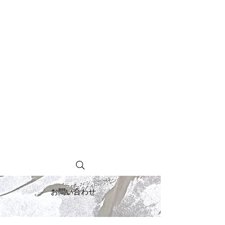
お問い合わせ