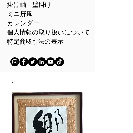
掛け軸 壁掛け
ミニ屏風
カレンダー
個人情報の取り扱いについて
特定商取引法の表示