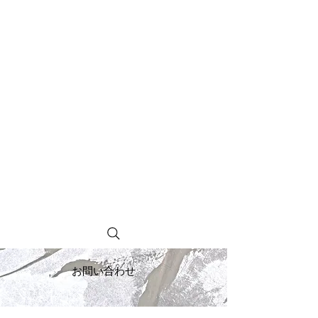
お問い合わせ