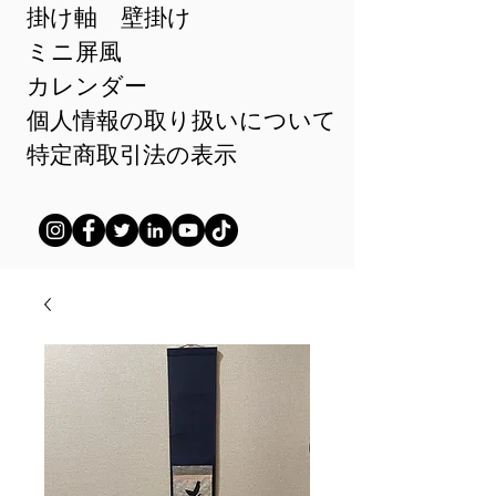
掛け軸 壁掛け
ミニ屏風
カレンダー
個人情報の取り扱いについて
特定商取引法の表示