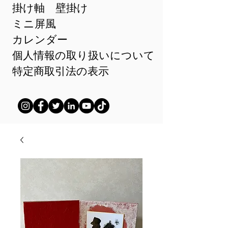
掛け軸 壁掛け
ミニ屏風
カレンダー
個人情報の取り扱いについて
特定商取引法の表示