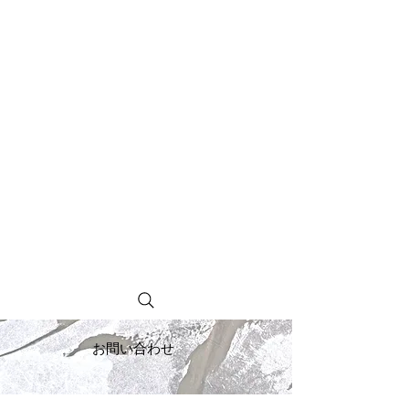
お問い合わせ