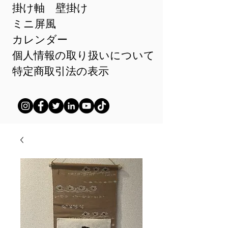
掛け軸 壁掛け
ミニ屏風
カレンダー
個人情報の取り扱いについて
特定商取引法の表示