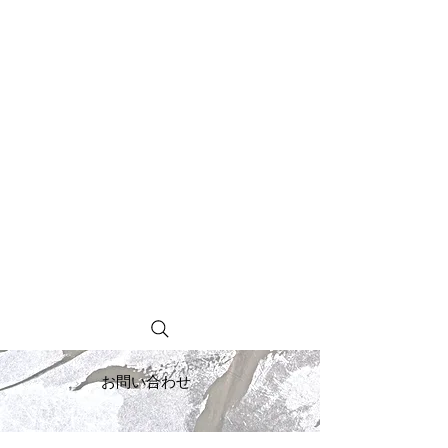
お問い合わせ