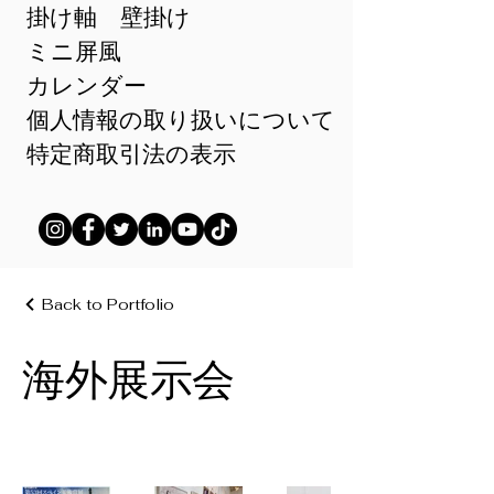
掛け軸 壁掛け
ミニ屏風
カレンダー
個人情報の取り扱いについて
特定商取引法の表示
Back to Portfolio
海外展示会