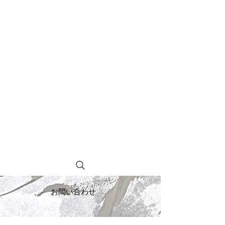
お問い合わせ