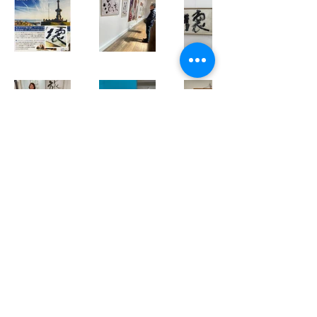
個人情報の取り扱いについて
配送ポリシー
​特定商取引法の表示
​返品・不良品について