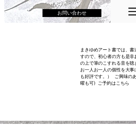
お問い合わせ
まきゆめアート書では、書
すので、初心者の方も是非
の上で筆のこすれる音を聴
お一人お一人の個性を大事
も好評です。） ご興味の
曜も可) ご予約はこちら